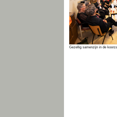
Gezellig samenzijn in de koorza